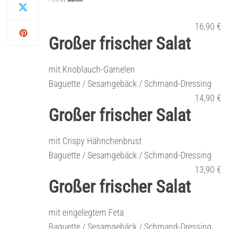
16,90 €
Großer frischer Salat
mit Knoblauch-Garnelen
Baguette / Sesamgebäck / Schmand-Dressing
14,90 €
Großer frischer Salat
mit Crispy Hähnchenbrust
Baguette / Sesamgebäck / Schmand-Dressing
13,90 €
Großer frischer Salat
mit eingelegtem Feta
Baguette / Sesamgebäck / Schmand-Dressing