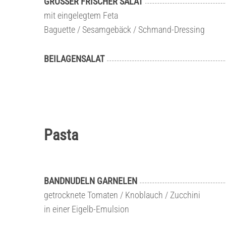
GROSSER FRISCHER SALAT
mit eingelegtem Feta
Baguette / Sesamgebäck / Schmand-Dressing
BEILAGENSALAT
Pasta
BANDNUDELN GARNELEN
getrocknete Tomaten / Knoblauch / Zucchini
in einer Eigelb-Emulsion