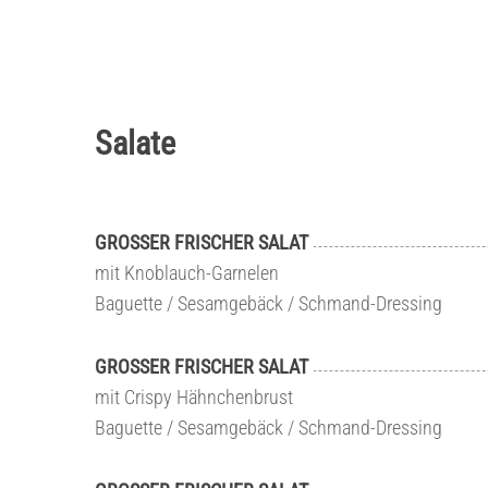
Salate
GROSSER FRISCHER SALAT
mit Knoblauch-Garnelen
Baguette / Sesamgebäck / Schmand-Dressing
GROSSER FRISCHER SALAT
mit Crispy Hähnchenbrust
Baguette / Sesamgebäck / Schmand-Dressing