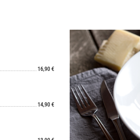
16,90 €
14,90 €