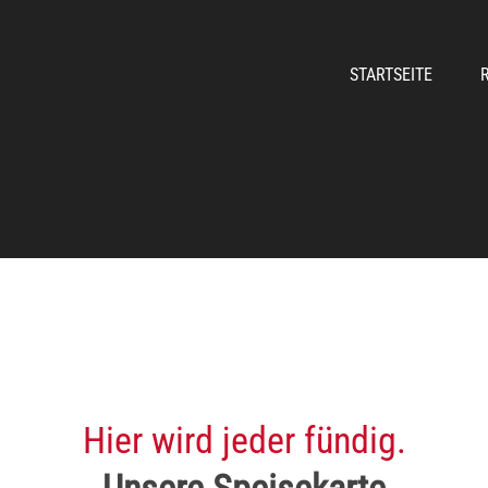
STARTSEITE
Hier wird jeder fündig.