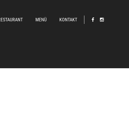
RESTAURANT
MENÜ
KONTAKT