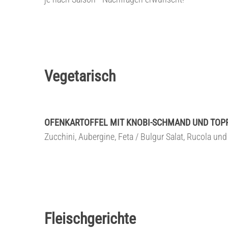
Vegetarisch
OFENKARTOFFEL MIT KNOBI-SCHMAND UND TOP
Zucchini, Aubergine, Feta / Bulgur Salat, Rucola un
Fleischgerichte