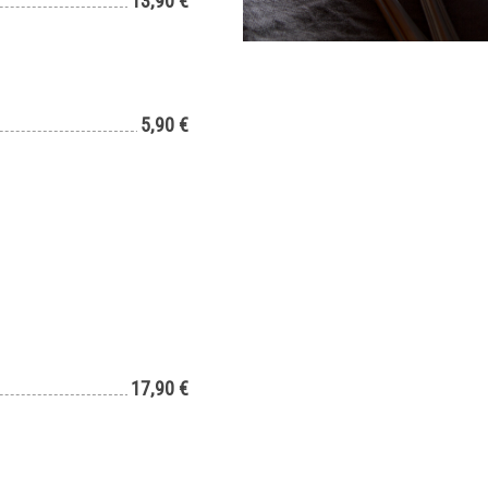
13,90 €
5,90 €
17,90 €