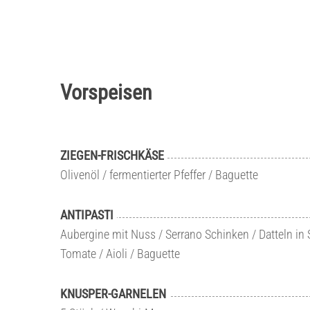
Vorspeisen
ZIEGEN-FRISCHKÄSE
Olivenöl / fermentierter Pfeffer / Baguette
ANTIPASTI
Aubergine mit Nuss / Serrano Schinken / Datteln in
Tomate / Aioli / Baguette
KNUSPER-GARNELEN